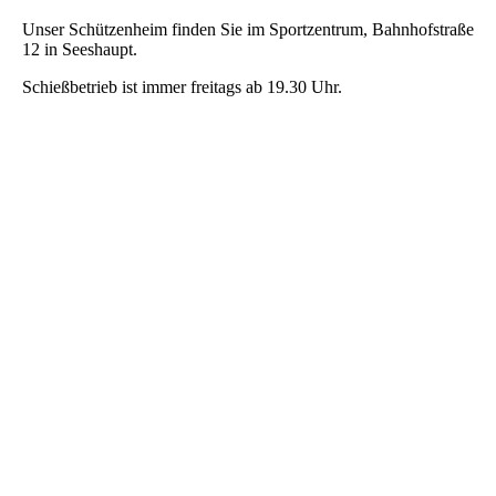
Unser Schützenheim finden Sie im Sportzentrum, Bahnhofstraße
12 in Seeshaupt.
Schießbetrieb ist immer freitags ab 19.30 Uhr.