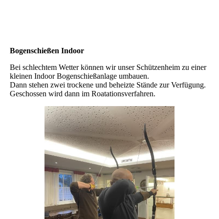
Bogenschießen Indoor
Bei schlechtem Wetter können wir unser Schützenheim zu einer
kleinen Indoor Bogenschießanlage umbauen.
Dann stehen zwei trockene und beheizte Stände zur Verfügung.
Geschossen wird dann im Roatationsverfahren.